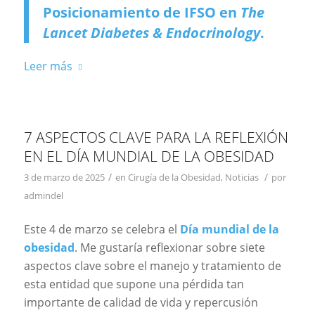
Posicionamiento de IFSO en
The
Lancet Diabetes & Endocrinology
.
Leer más
7 ASPECTOS CLAVE PARA LA REFLEXIÓN
EN EL DÍA MUNDIAL DE LA OBESIDAD
/
/
3 de marzo de 2025
en
Cirugía de la Obesidad
,
Noticias
por
admindel
Este 4 de marzo se celebra el
Día mundial de la
obesidad
. Me gustaría reflexionar sobre siete
aspectos clave sobre el manejo y tratamiento de
esta entidad que supone una pérdida tan
importante de calidad de vida y repercusión