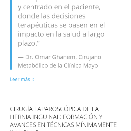
y centrado en el paciente,
donde las decisiones
terapéuticas se basen en el
impacto en la salud a largo
plazo.”
— Dr. Omar Ghanem, Cirujano
Metabólico de la Clínica Mayo
Leer más
CIRUGÍA LAPAROSCÓPICA DE LA
HERNIA INGUINAL: FORMACIÓN Y
AVANCES EN TÉCNICAS MÍNIMAMENTE