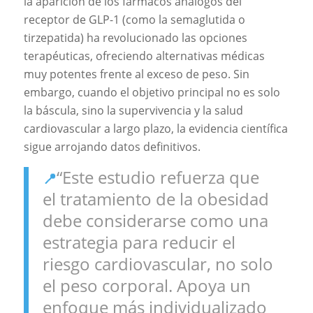
la aparición de los fármacos análogos del
receptor de GLP-1 (como la semaglutida o
tirzepatida) ha revolucionado las opciones
terapéuticas, ofreciendo alternativas médicas
muy potentes frente al exceso de peso. Sin
embargo, cuando el objetivo principal no es solo
la báscula, sino la supervivencia y la salud
cardiovascular a largo plazo, la evidencia científica
sigue arrojando datos definitivos.
“Este estudio refuerza que
📍
el tratamiento de la obesidad
debe considerarse como una
estrategia para reducir el
riesgo cardiovascular, no solo
el peso corporal. Apoya un
enfoque más individualizado