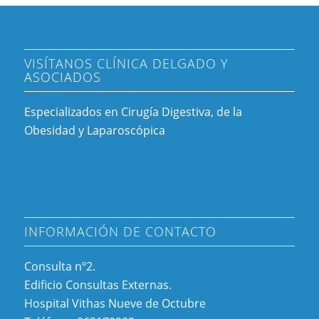
VISÍTANOS CLÍNICA DELGADO Y
ASOCIADOS
Especializados en Cirugía Digestiva, de la
Obesidad y Laparoscópica
INFORMACIÓN DE CONTACTO
Consulta nº2.
Edificio Consultas Externas.
Hospital Vithas Nueve de Octubre