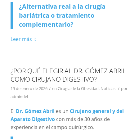
¿Alternativa real a la cirugía
bariátrica o tratamiento
complementario?
Leer más
¿POR QUÉ ELEGIR AL DR. GÓMEZ ABRIL
COMO CIRUJANO DIGESTIVO?
/
/
19 de enero de 2026
en
Cirugía de la Obesidad
,
Noticias
por
admindel
El
Dr. Gómez Abril
es un
Cirujano general y del
Aparato Digestivo
con más de 30 años de
experiencia en el campo quirúrgico.