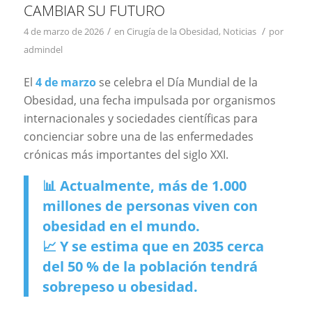
CAMBIAR SU FUTURO
/
/
4 de marzo de 2026
en
Cirugía de la Obesidad
,
Noticias
por
admindel
El
4 de marzo
se celebra el Día Mundial de la
Obesidad, una fecha impulsada por organismos
internacionales y sociedades científicas para
concienciar sobre una de las enfermedades
crónicas más importantes del siglo XXI.
📊 Actualmente, más de 1.000
millones de personas viven con
obesidad en el mundo.
📈 Y se estima que en 2035 cerca
del 50 % de la población tendrá
sobrepeso u obesidad.