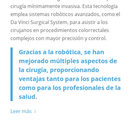
cirugía mínimamente invasiva. Esta tecnología
emplea sistemas robóticos avanzados, como el
Da Vinci Surgical System, para asistir a los
cirujanos en procedimientos colorrectales
complejos con mayor precisión y control.
Gracias a la robótica, se han
mejorado múltiples aspectos de
la cirugía, proporcionando
ventajas tanto para los pacientes
como para los profesionales de la
salud.
Leer más