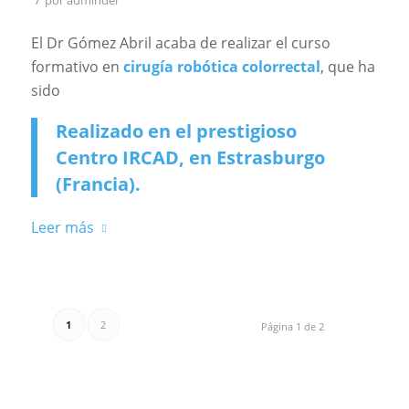
El Dr Gómez Abril acaba de realizar el curso
formativo en
cirugía robótica colorrectal
, que ha
sido
Realizado en el prestigioso
Centro IRCAD, en Estrasburgo
(Francia).
Leer más
1
2
Página 1 de 2