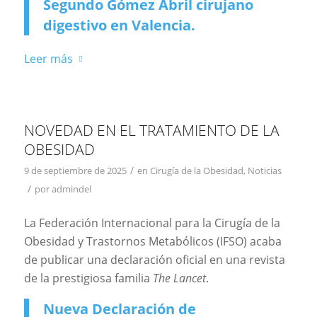
Segundo Gómez Abril cirujano
digestivo en Valencia.
Leer más
NOVEDAD EN EL TRATAMIENTO DE LA
OBESIDAD
/
9 de septiembre de 2025
en
Cirugía de la Obesidad
,
Noticias
/
por
admindel
La Federación Internacional para la Cirugía de la
Obesidad y Trastornos Metabólicos (IFSO) acaba
de publicar una declaración oficial en una revista
de la prestigiosa familia
The Lancet
.
Nueva Declaración de