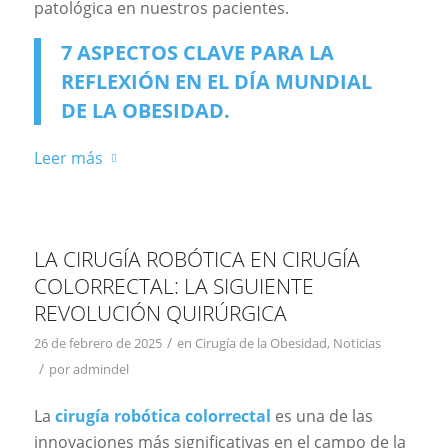
patológica en nuestros pacientes.
7 ASPECTOS CLAVE PARA LA
REFLEXIÓN EN EL DÍA MUNDIAL
DE LA OBESIDAD.
Leer más
LA CIRUGÍA ROBÓTICA EN CIRUGÍA
COLORRECTAL: LA SIGUIENTE
REVOLUCIÓN QUIRÚRGICA
/
26 de febrero de 2025
en
Cirugía de la Obesidad
,
Noticias
/
por
admindel
La
cirugía robótica colorrectal
es una de las
innovaciones más significativas en el campo de la