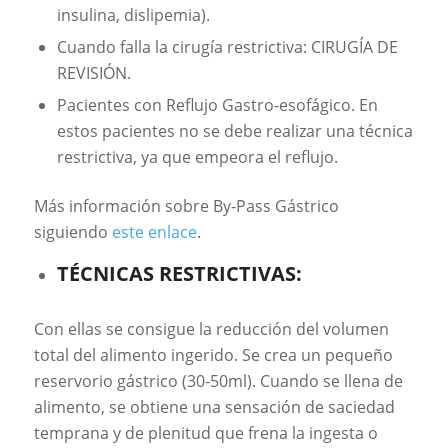
insulina, dislipemia).
Cuando falla la cirugía restrictiva: CIRUGÍA DE
REVISIÓN.
Pacientes con Reflujo Gastro-esofágico. En
estos pacientes no se debe realizar una técnica
restrictiva, ya que empeora el reflujo.
Más información sobre By-Pass Gástrico
siguiendo
este enlace
.
TÉCNICAS RESTRICTIVAS:
Con ellas se consigue la reducción del volumen
total del alimento ingerido. Se crea un pequeño
reservorio gástrico (30-50ml). Cuando se llena de
alimento, se obtiene una sensación de saciedad
temprana y de plenitud que frena la ingesta o