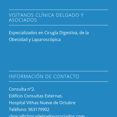
VISÍTANOS CLÍNICA DELGADO Y
ASOCIADOS
Especializados en Cirugía Digestiva, de la
Obesidad y Laparoscópica
INFORMACIÓN DE CONTACTO
Consulta nº2.
Edificio Consultas Externas.
Hospital Vithas Nueve de Octubre
Teléfono: 963179902
clinica@clinicadelgadoyasociados.com