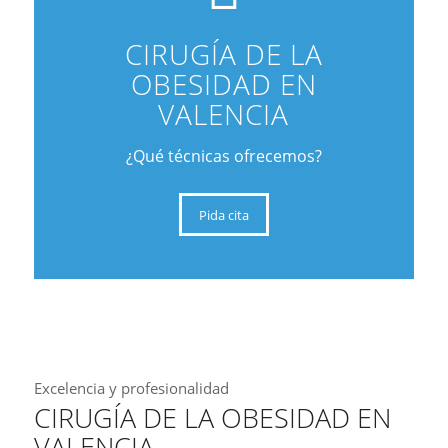
CIRUGÍA DE LA
OBESIDAD EN
VALENCIA
¿Qué técnicas ofrecemos?
Pida cita
Excelencia y profesionalidad
CIRUGÍA DE LA OBESIDAD EN
VALENCIA