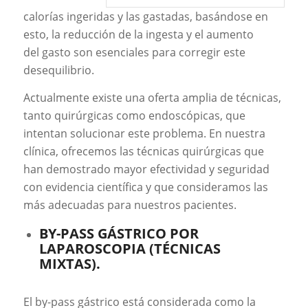
calorías ingeridas y las gastadas, basándose en
esto, la reducción de la ingesta y el aumento
del gasto son esenciales para corregir este
desequilibrio.
Actualmente existe una oferta amplia de técnicas,
tanto quirúrgicas como endoscópicas, que
intentan solucionar este problema. En nuestra
clínica, ofrecemos las técnicas quirúrgicas que
han demostrado mayor efectividad y seguridad
con evidencia científica y que consideramos las
más adecuadas para nuestros pacientes.
BY-PASS GÁSTRICO POR
LAPAROSCOPIA (TÉCNICAS
MIXTAS).
El by-pass gástrico está considerada como la