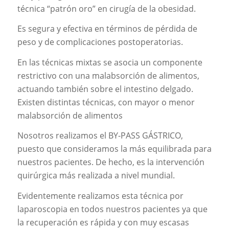
técnica “patrón oro” en cirugía de la obesidad.
Es segura y efectiva en términos de pérdida de
peso y de complicaciones postoperatorias.
En las técnicas mixtas se asocia un componente
restrictivo con una malabsorción de alimentos,
actuando también sobre el intestino delgado.
Existen distintas técnicas, con mayor o menor
malabsorción de alimentos
Nosotros realizamos el BY-PASS GÁSTRICO,
puesto que consideramos la más equilibrada para
nuestros pacientes. De hecho, es la intervención
quirúrgica más realizada a nivel mundial.
Evidentemente realizamos esta técnica por
laparoscopia en todos nuestros pacientes ya que
la recuperación es rápida y con muy escasas