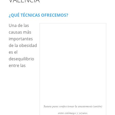
¿QUÉ TÉCNICAS OFRECEMOS?
Una de las
causas más
importantes
de la obesidad
es el
desequilibrio
entre las
Sutura para confeccionar la anastomosis (unión)
entre estómago y yeyuno.