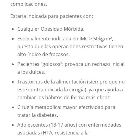
complicaciones.
Estaría indicada para pacientes con:
Cualquier Obesidad Mórbida.
Especialmente indicada en IMC > 50kg/m²,
puesto que las operaciones restrictivas tienen
alto índice de fracasos.
Pacientes “golosos”: provoca un rechazo inicial
a los dulces.
Trastornos de la alimentación (siempre que no
esté contraindicada la cirugía): ya que ayuda a
cambiar los hábitos de forma más eficaz.
Cirugía metabólica: mayor efectividad para
tratar la diabetes.
Adolescentes (13-17 años) con enfermedades
asociadas (HTA, resistencia a la