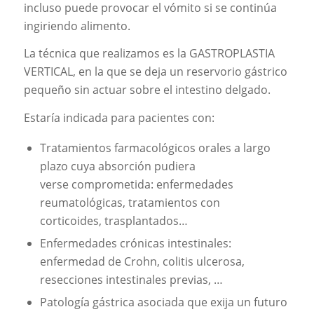
incluso puede provocar el vómito si se continúa
ingiriendo alimento.
La técnica que realizamos es la GASTROPLASTIA
VERTICAL, en la que se deja un reservorio gástrico
pequeño sin actuar sobre el intestino delgado.
Estaría indicada para pacientes con:
Tratamientos farmacológicos orales a largo
plazo cuya absorción pudiera
verse comprometida: enfermedades
reumatológicas, tratamientos con
corticoides, trasplantados…
Enfermedades crónicas intestinales:
enfermedad de Crohn, colitis ulcerosa,
resecciones intestinales previas, …
Patología gástrica asociada que exija un futuro