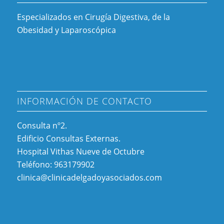
Especializados en Cirugía Digestiva, de la
Obesidad y Laparoscópica
INFORMACIÓN DE CONTACTO
Consulta nº2.
Edificio Consultas Externas.
Hospital Vithas Nueve de Octubre
Teléfono: 963179902
clinica@clinicadelgadoyasociados.com