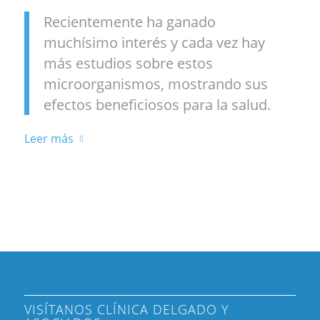
Recientemente ha ganado
muchísimo interés y cada vez hay
más estudios sobre estos
microorganismos, mostrando sus
efectos beneficiosos para la salud.
Leer más
VISÍTANOS CLÍNICA DELGADO Y