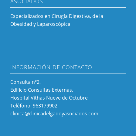
ASOCIADOS
Especializados en Cirugía Digestiva, de la
Obesidad y Laparoscópica
INFORMACIÓN DE CONTACTO
Consulta nº2.
Edificio Consultas Externas.
Hospital Vithas Nueve de Octubre
Teléfono: 963179902
clinica@clinicadelgadoyasociados.com