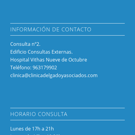
INFORMACIÓN DE CONTACTO
Consulta nº2.
Edificio Consultas Externas.
Hospital Vithas Nueve de Octubre
Teléfono: 963179902
clinica@clinicadelgadoyasociados.com
HORARIO CONSULTA
Lunes de 17h a 21h