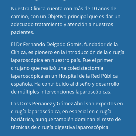
Nuestra Clínica cuenta con más de 10 años de
camino, con un Objetivo principal que es dar un
adecuado tratamiento y atención a nuestros
pacientes
.
El Dr Fernando Delgado Gomis, fundador de la
Clínica, es
pionero
en la introducción de la cirugía
laparoscópica en nuestro país. Fue el primer
cirujano que realizó una colecistectomía
laparoscópica en un Hospital de la Red Pública
española. Ha contribuido al diseño y desarrollo
de múltiples intervenciones laparoscópicas.
Los Dres Periañez y Gómez Abril son expertos en
cirugía laparoscópica, en especial en cirugía
bariátrica, aunque también dominan el resto de
técnicas de cirugía digestiva laparoscópica.