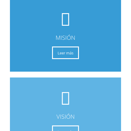
MISIÓN
Leer más
VISIÓN