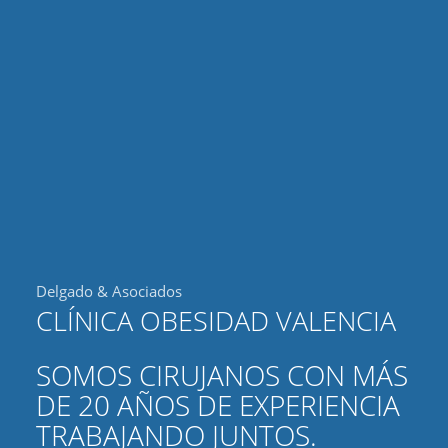
Delgado & Asociados
CLÍNICA OBESIDAD VALENCIA
SOMOS CIRUJANOS CON MÁS
DE 20 AÑOS DE EXPERIENCIA
TRABAJANDO JUNTOS.