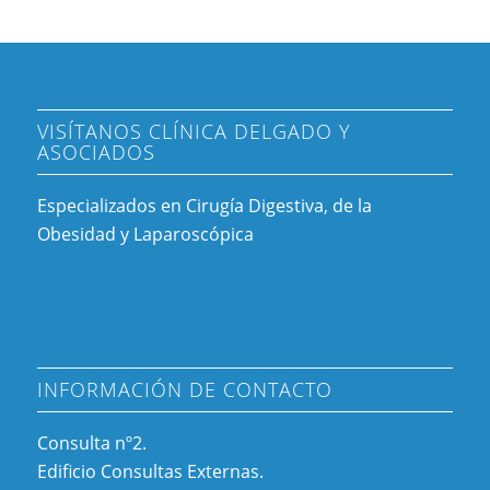
VISÍTANOS CLÍNICA DELGADO Y
ASOCIADOS
Especializados en Cirugía Digestiva, de la
Obesidad y Laparoscópica
INFORMACIÓN DE CONTACTO
Consulta nº2.
Edificio Consultas Externas.