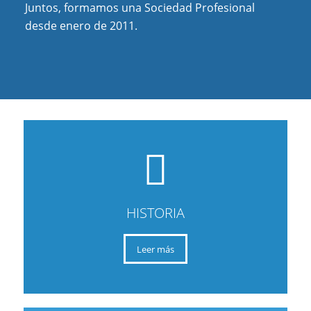
Juntos, formamos una Sociedad Profesional
desde enero de 2011.
HISTORIA
Leer más