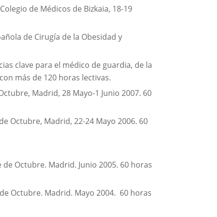
Colegio de Médicos de Bizkaia, 18-19
pañola de Cirugía de la Obesidad y
cias clave para el médico de guardia, de la
con más de 120 horas lectivas.
 Octubre, Madrid, 28 Mayo-1 Junio 2007. 60
 de Octubre, Madrid, 22-24 Mayo 2006. 60
e de Octubre. Madrid. Junio 2005. 60 horas
ce de Octubre. Madrid. Mayo 2004. 60 horas