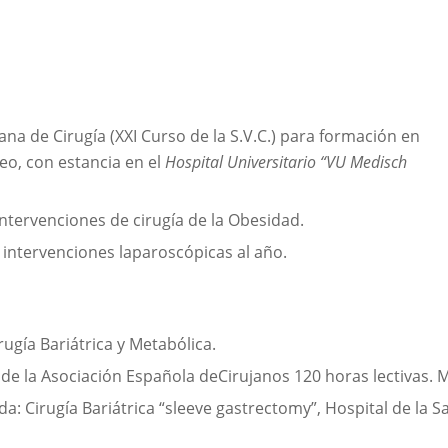
na de Cirugía (XXI Curso de la S.V.C.) para formación en
eo, con estancia en el
Hospital Universitario “VU Medisch
ntervenciones de cirugía de la Obesidad.
0 intervenciones laparoscópicas al año.
ugía Bariátrica y Metabólica.
de la Asociación Española deCirujanos 120 horas lectivas. 
 Cirugía Bariátrica “sleeve gastrectomy”, Hospital de la Sa