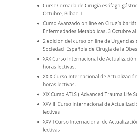
Curso/Jornada de Cirugía esófago-gástri
Octubre, Bilbao. I
Curso Avanzado on line en Cirugía bariát
Enfermedades Metabólicas. 3 Octubre al 
2 edición del curso on line de Urgencias 
Sociedad Española de Cirugía de la Obes
XXX Curso Internacional de Actualización
horas lectivas.
XXIX Curso Internacional de Actualizació
horas lectivas.
XIX Curso ATLS ( Advanced Trauma Life Su
XXVIII Curso Internacional de Actualizac
lectivas
XXVII Curso Internacional de Actualizaci
lectivas