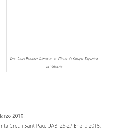
Dra. Loles Periañez Gómez en su Clínica de Cirugía Digestiva
en Valencia
Marzo 2010.
nta Creu i Sant Pau, UAB, 26-27 Enero 2015,