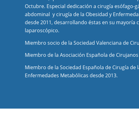
Octubre. Especial dedicación a cirugía esófago-g
abdominal y cirugía de la Obesidad y Enfermed
desde 2011, desarrollando éstas en su mayoría 
laparoscópico.
Miembro socio de la Sociedad Valenciana de Cir
Miembro de la Asociación Española de Cirujanos
Miembro de la Sociedad Española de Cirugía de 
Enfermedades Metabólicas desde 2013.