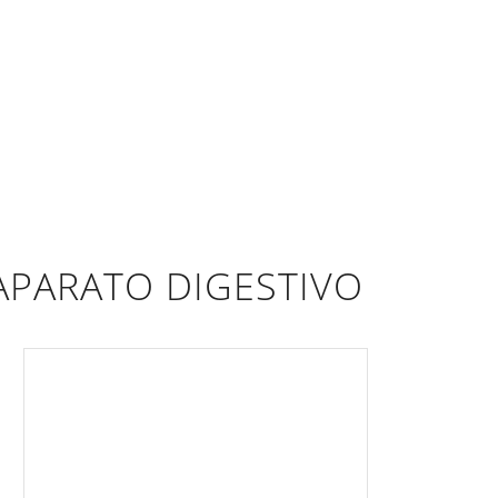
 APARATO DIGESTIVO