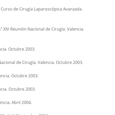
 X Curso de Cirugía Laparoscópica Avanzada.
”.XIV Reunión Nacional de Cirugía. Valencia.
ncia. Octubre 2003.
acional de Cirugía. Valencia. Octubre 2003.
encia. Octubre 2003.
ncia. Octubre 2003.
ncia. Abril 2004.