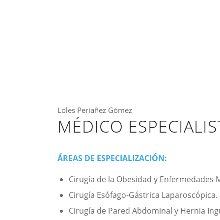
Loles Periañez Gómez
MÉDICO ESPECIALIS
ÁREAS DE ESPECIALIZACIÓN:
Cirugía de la Obesidad y Enfermedades 
Cirugía Esófago-Gástrica Laparoscópica.
Cirugía de Pared Abdominal y Hernia Ing