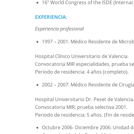
16º World Congress of the ISDE (Internac
EXPERIENCIA
:
Experiencia profesional
1997 – 2001: Médico Residente de Microbi
Hospital Clínico Universitario de Valencia.
Convocatoria MIR especialidades, prueba se
Periodo de residencia: 4 años (completo).
2002 – 2007: Médico Residente de Cirugía
Hospital Universitario Dr. Peset de Valencia
Convocatoria MIR, prueba selectiva 2001.
Periodo de residencia: 5 años. (Fin de reside
Octubre 2006- Diciembre 2006: Unidad de