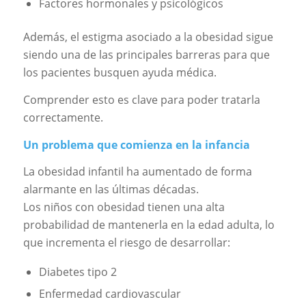
Factores hormonales y psicológicos
Además, el estigma asociado a la obesidad sigue
siendo una de las principales barreras para que
los pacientes busquen ayuda médica.
Comprender esto es clave para poder tratarla
correctamente.
Un problema que comienza en la infancia
La obesidad infantil ha aumentado de forma
alarmante en las últimas décadas.
Los niños con obesidad tienen una alta
probabilidad de mantenerla en la edad adulta, lo
que incrementa el riesgo de desarrollar:
Diabetes tipo 2
Enfermedad cardiovascular