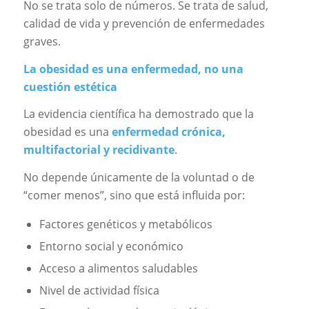
No se trata solo de números. Se trata de salud,
calidad de vida y prevención de enfermedades
graves.
La obesidad es una enfermedad, no una
cuestión estética
La evidencia científica ha demostrado que la
obesidad es una
enfermedad crónica,
multifactorial y recidivante
.
No depende únicamente de la voluntad o de
“comer menos”, sino que está influida por:
Factores genéticos y metabólicos
Entorno social y económico
Acceso a alimentos saludables
Nivel de actividad física