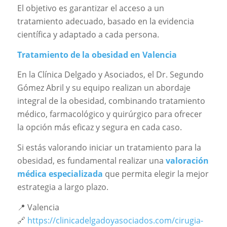
El objetivo es garantizar el acceso a un
tratamiento adecuado, basado en la evidencia
científica y adaptado a cada persona.
Tratamiento de la obesidad en Valencia
En la Clínica Delgado y Asociados, el Dr. Segundo
Gómez Abril y su equipo realizan un abordaje
integral de la obesidad, combinando tratamiento
médico, farmacológico y quirúrgico para ofrecer
la opción más eficaz y segura en cada caso.
Si estás valorando iniciar un tratamiento para la
obesidad, es fundamental realizar una
valoración
médica especializada
que permita elegir la mejor
estrategia a largo plazo.
📍 Valencia
🔗
https://clinicadelgadoyasociados.com/cirugia-