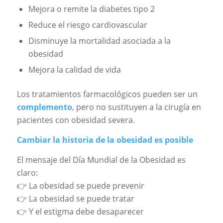
Mejora o remite la diabetes tipo 2
Reduce el riesgo cardiovascular
Disminuye la mortalidad asociada a la
obesidad
Mejora la calidad de vida
Los tratamientos farmacológicos pueden ser un
complemento
, pero no sustituyen a la cirugía en
pacientes con obesidad severa.
Cambiar la historia de la obesidad es posible
El mensaje del Día Mundial de la Obesidad es
claro:
👉 La obesidad se puede prevenir
👉 La obesidad se puede tratar
👉 Y el estigma debe desaparecer