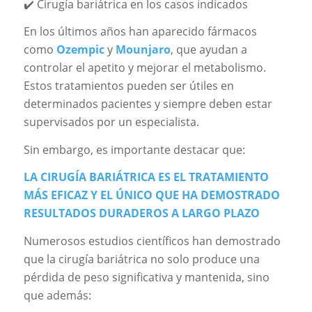
✔️ Cirugía bariátrica en los casos indicados
En los últimos años han aparecido fármacos
como
Ozempic
y
Mounjaro
, que ayudan a
controlar el apetito y mejorar el metabolismo.
Estos tratamientos pueden ser útiles en
determinados pacientes y siempre deben estar
supervisados por un especialista.
Sin embargo, es importante destacar que:
LA CIRUGÍA BARIÁTRICA ES EL TRATAMIENTO
MÁS EFICAZ Y EL ÚNICO QUE HA DEMOSTRADO
RESULTADOS DURADEROS A LARGO PLAZO
Numerosos estudios científicos han demostrado
que la cirugía bariátrica no solo produce una
pérdida de peso significativa y mantenida, sino
que además: