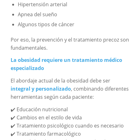
Hipertensión arterial
Apnea del sueño
Algunos tipos de cáncer
Por eso, la prevención y el tratamiento precoz son
fundamentales.
La obesidad requiere un tratamiento médico
especializado
El abordaje actual de la obesidad debe ser
integral y personalizado
, combinando diferentes
herramientas según cada paciente:
✔️ Educación nutricional
✔️ Cambios en el estilo de vida
✔️ Tratamiento psicológico cuando es necesario
✔️ Tratamiento farmacológico