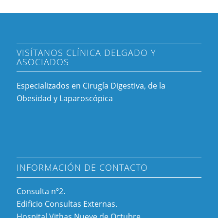
VISÍTANOS CLÍNICA DELGADO Y
ASOCIADOS
Especializados en Cirugía Digestiva, de la
Obesidad y Laparoscópica
INFORMACIÓN DE CONTACTO
Consulta nº2.
Edificio Consultas Externas.
Hospital Vithas Nueve de Octubre