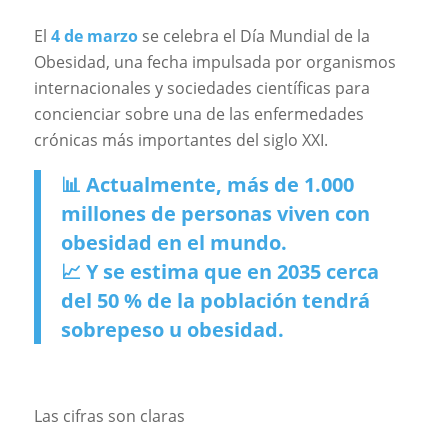
El
4 de marzo
se celebra el Día Mundial de la
Obesidad, una fecha impulsada por organismos
internacionales y sociedades científicas para
concienciar sobre una de las enfermedades
crónicas más importantes del siglo XXI.
📊 Actualmente, más de 1.000
millones de personas viven con
obesidad en el mundo.
📈 Y se estima que en 2035 cerca
del 50 % de la población tendrá
sobrepeso u obesidad.
Las cifras son claras