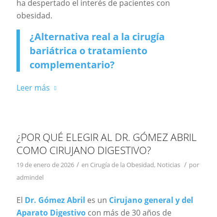
ha despertado el interés de pacientes con
obesidad.
¿Alternativa real a la cirugía
bariátrica o tratamiento
complementario?
Leer más
¿POR QUÉ ELEGIR AL DR. GÓMEZ ABRIL
COMO CIRUJANO DIGESTIVO?
/
/
19 de enero de 2026
en
Cirugía de la Obesidad
,
Noticias
por
admindel
El
Dr. Gómez Abril
es un
Cirujano general y del
Aparato Digestivo
con más de 30 años de