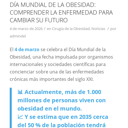
DÍA MUNDIAL DE LA OBESIDAD:
COMPRENDER LA ENFERMEDAD PARA
CAMBIAR SU FUTURO
/
/
4 de marzo de 2026
en
Cirugía de la Obesidad
,
Noticias
por
admindel
El
4 de marzo
se celebra el Día Mundial de la
Obesidad, una fecha impulsada por organismos
internacionales y sociedades científicas para
concienciar sobre una de las enfermedades
crónicas más importantes del siglo XXI.
📊 Actualmente, más de 1.000
millones de personas viven con
obesidad en el mundo.
📈 Y se estima que en 2035 cerca
del 50 % de la población tendrá