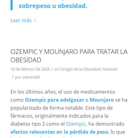
sobrepeso u obesidad.
Leer más
OZEMPIC Y MOUNJARO PARA TRATAR LA
OBESIDAD
/
16 de febrero de 2026
en
Cirugía de la Obesidad
,
Noticias
/
por
admindel
En los últimos años, el uso de medicamentos
como
Ozempic para adelgazar
o
Mounjaro
se ha
popularizado de forma notable. Este tipo de
fármacos, originalmente indicados para la
diabetes tipo 2 como el
Ozempic
, ha demostrado
efectos relevantes en la pérdida de peso
, lo que