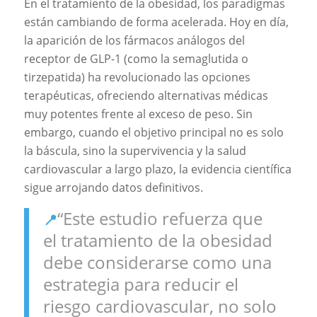
En el tratamiento de la obesidad, los paradigmas
están cambiando de forma acelerada. Hoy en día,
la aparición de los fármacos análogos del
receptor de GLP-1 (como la semaglutida o
tirzepatida) ha revolucionado las opciones
terapéuticas, ofreciendo alternativas médicas
muy potentes frente al exceso de peso. Sin
embargo, cuando el objetivo principal no es solo
la báscula, sino la supervivencia y la salud
cardiovascular a largo plazo, la evidencia científica
sigue arrojando datos definitivos.
“Este estudio refuerza que
📍
el tratamiento de la obesidad
debe considerarse como una
estrategia para reducir el
riesgo cardiovascular, no solo