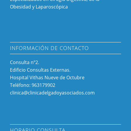
Obesidad y Laparoscópica
INFORMACIÓN DE CONTACTO
Consulta nº2.
Edificio Consultas Externas.
Hospital Vithas Nueve de Octubre
Teléfono: 963179902
clinica@clinicadelgadoyasociados.com
HORARIO CONSULTA