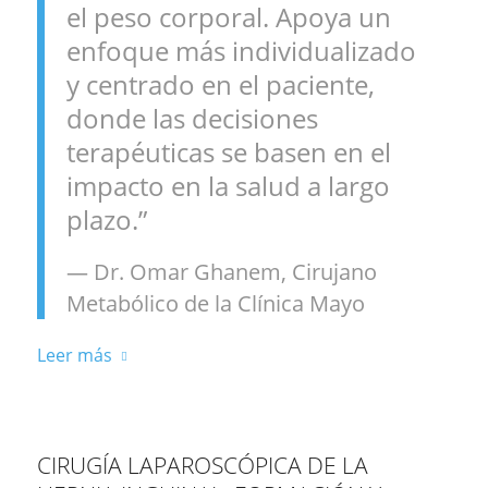
el peso corporal. Apoya un
enfoque más individualizado
y centrado en el paciente,
donde las decisiones
terapéuticas se basen en el
impacto en la salud a largo
plazo.”
— Dr. Omar Ghanem, Cirujano
Metabólico de la Clínica Mayo
Leer más
CIRUGÍA LAPAROSCÓPICA DE LA